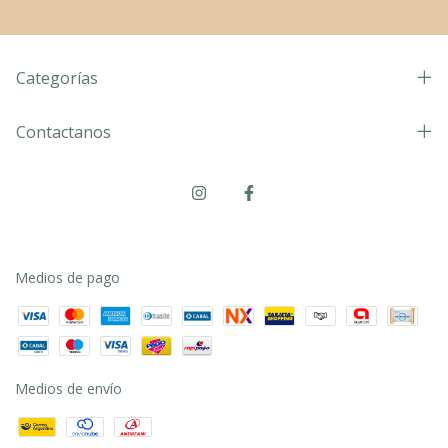
Categorías
Contactanos
Medios de pago
Medios de envío