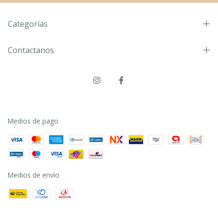
Categorías
Contactanos
Medios de pago
Medios de envío