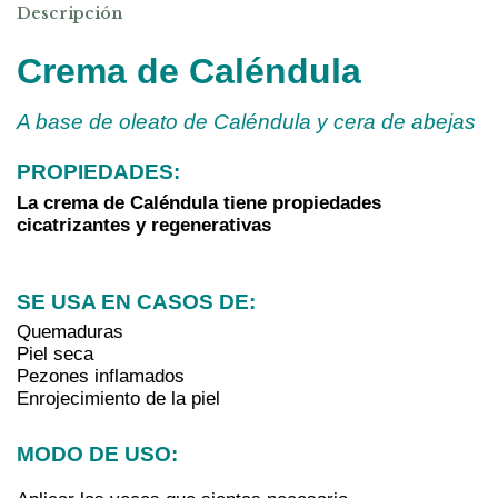
Descripción
Crema de Caléndula
A base de oleato de Caléndula y cera de abejas
PROPIEDADES:
La crema de Caléndula tiene propiedades 
cicatrizantes y regenerativas
SE USA EN CASOS DE: 
Quemaduras
Piel seca
Pezones inflamados
Enrojecimiento de la piel
MODO DE USO: