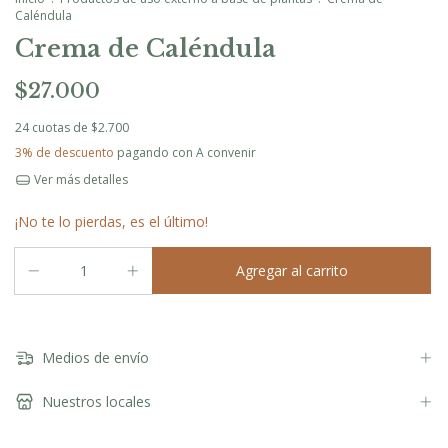
Caléndula
Crema de Caléndula
$27.000
24
cuotas de
$2.700
3% de descuento
pagando con A convenir
Ver más detalles
¡No te lo pierdas, es el último!
Medios de envío
Nuestros locales