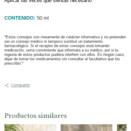
Aplicar las veces que sientas necesario
CONTENIDO:
 50 ml
*Estos consejos son meramente de carácter informativo y no pretenden 
ser un consejo médico ni tampoco sustituir un tratamiento 
farmacológico. Si el receptor de estos consejos está tomando 
medicación, sería conveniente que informara a su médico, por si la 
ingesta de estos productos pudiera interferir con ellos. En ningún caso, 
dejar de tomar los medicamentos sin consultar al facultativo que los 
prescribió.*
Compartir
Productos similares