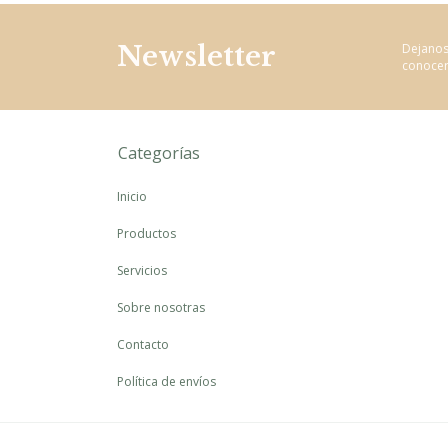
Newsletter
Dejanos
conocer
Categorías
Inicio
Productos
Servicios
Sobre nosotras
Contacto
Política de envíos