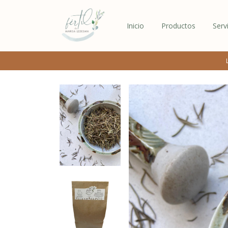
Inicio
Productos
Serv