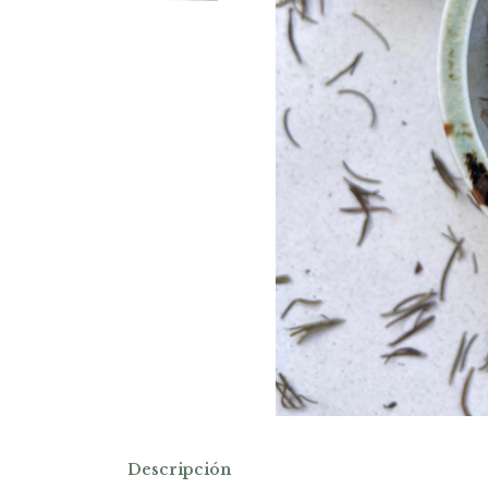
Descripción