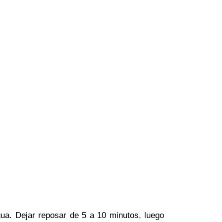
ua. Dejar reposar de 5 a 10 minutos, luego 