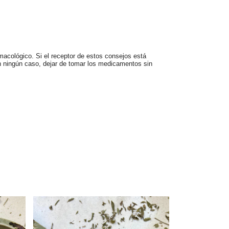
acológico. Si el receptor de estos consejos está 
n ningún caso, dejar de tomar los medicamentos sin 