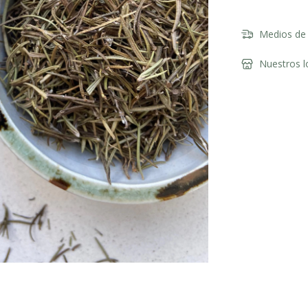
Medios de 
Nuestros l