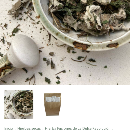
Inicio
.
Hierbas secas
.
Hierba Fusiones de La Dulce Revolución
.