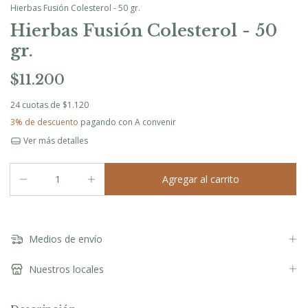
Hierbas Fusión Colesterol - 50 gr.
Hierbas Fusión Colesterol - 50
gr.
$11.200
24
cuotas de
$1.120
3% de descuento
pagando con A convenir
Ver más detalles
Medios de envío
Nuestros locales