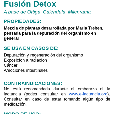
Fusión Detox
A base de Ortiga, Caléndula, Milenrama
PROPIEDADES:
Mezcla de plantas desarrollada por Maria Treben, 
pensada para la depuración del organismo en 
general
SE USA EN CASOS DE: 
Depuración y regeneración del organismo
Exposicion a radiacion
Cáncer
Afecciones intestinales
:
CONTRAINDICACIONES
No está recomendada durante el embarazo ni la 
lactancia (podes consultar en 
www.e-lactancia.org
)
. 
Consultar en caso de estar tomando algún tipo de 
medicación.