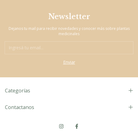
Newsletter
Dejanos tu mail para recibir novedades y conocer más sobre plantas
medicinales
Categorías
Contactanos