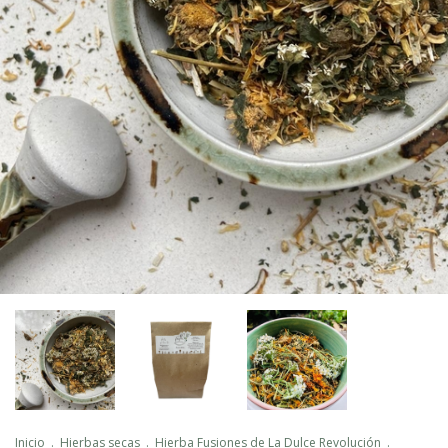
Inicio
.
Hierbas secas
.
Hierba Fusiones de La Dulce Revolución
.