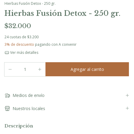
Hierbas Fusión Detox - 250 gr.
Hierbas Fusión Detox - 250 gr.
$32.000
24
cuotas de
$3.200
3% de descuento
pagando con A convenir
Ver más detalles
Medios de envío
Nuestros locales
Descripción