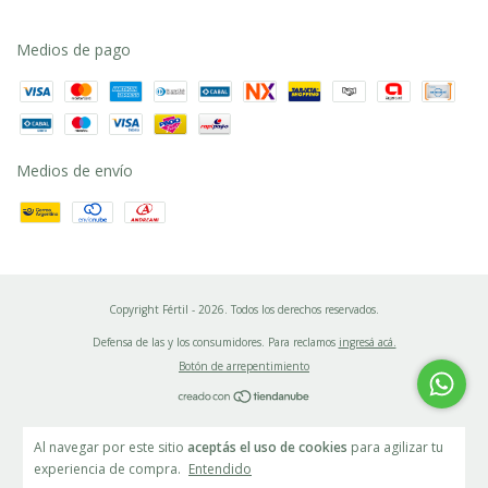
Medios de pago
Medios de envío
Copyright Fértil - 2026. Todos los derechos reservados.
Defensa de las y los consumidores. Para reclamos
ingresá acá.
Botón de arrepentimiento
Al navegar por este sitio
aceptás el uso de cookies
para agilizar tu
experiencia de compra.
Entendido