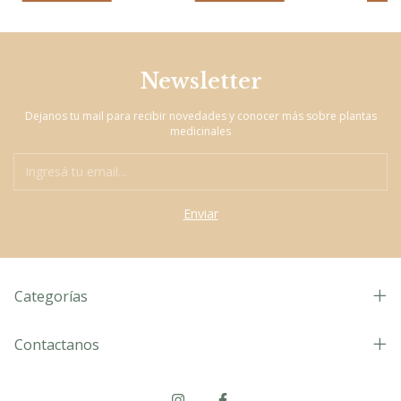
Newsletter
Dejanos tu mail para recibir novedades y conocer más sobre plantas
medicinales
Categorías
Contactanos