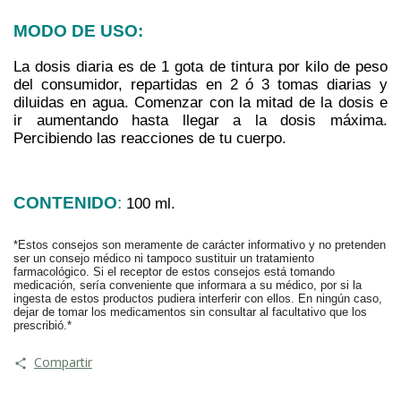
MODO DE USO:
La dosis diaria es de 1 gota de tintura por kilo de peso 
del consumidor, repartidas en 2 ó 3 tomas diarias y 
diluidas en agua. Comenzar con la mitad de la dosis e 
ir aumentando hasta llegar a la dosis máxima. 
Percibiendo las reacciones de tu cuerpo.
CONTENIDO
:
100 ml.
*Estos consejos son meramente de carácter informativo y no pretenden 
ser un consejo médico ni tampoco sustituir un tratamiento 
farmacológico. Si el receptor de estos consejos está tomando 
medicación, sería conveniente que informara a su médico, por si la 
ingesta de estos productos pudiera interferir con ellos. En ningún caso, 
dejar de tomar los medicamentos sin consultar al facultativo que los 
prescribió.*
Compartir