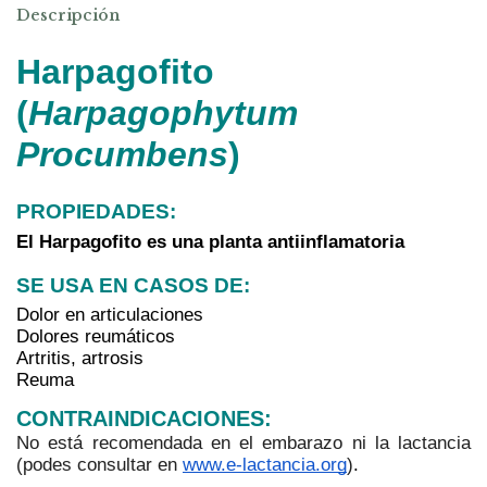
Descripción
Harpagofito
(
Harpagophytum 
Procumbens
)
PROPIEDADES:
El Harpagofito es una planta antiinflamatoria
SE USA EN CASOS DE: 
Dolor en articulaciones
Dolores reumáticos
Artritis, artrosis
Reuma
CONTRAINDICACIONES:
No está recomendada en el embarazo ni la lactancia 
(podes consultar en 
www.e-lactancia.org
)
.