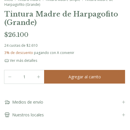
Harpagofito (Grande)
Tintura Madre de Harpagofito
(Grande)
$26.100
24
cuotas de
$2.610
3% de descuento
pagando con A convenir
Ver más detalles
Medios de envío
Nuestros locales