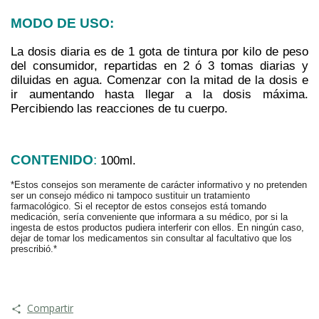
MODO DE USO:
La dosis diaria es de 1 gota de tintura por kilo de peso 
del consumidor, repartidas en 2 ó 3 tomas diarias y 
diluidas en agua. Comenzar con la mitad de la dosis e 
ir aumentando hasta llegar a la dosis máxima. 
Percibiendo las reacciones de tu cuerpo.
CONTENIDO
:
100ml.
*Estos consejos son meramente de carácter informativo y no pretenden 
ser un consejo médico ni tampoco sustituir un tratamiento 
farmacológico. Si el receptor de estos consejos está tomando 
medicación, sería conveniente que informara a su médico, por si la 
ingesta de estos productos pudiera interferir con ellos. En ningún caso, 
dejar de tomar los medicamentos sin consultar al facultativo que los 
prescribió.*
Compartir