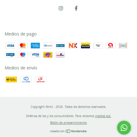
Medios de pago
Medios de envío
Copyright Fértil - 2026. Todos los derechos reservados.
Defensa de las y los consumidores. Para reclamos
ingresá acá.
Botón de arrepentimiento