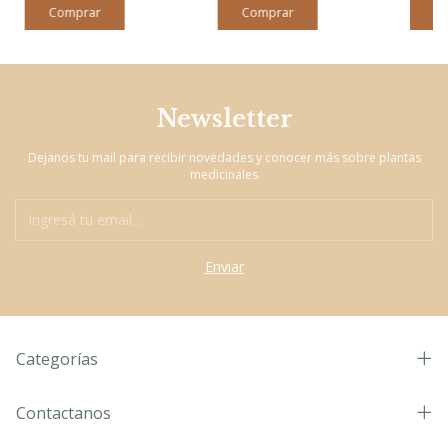
Newsletter
Dejanos tu mail para recibir novedades y conocer más sobre plantas
medicinales
Categorías
Contactanos