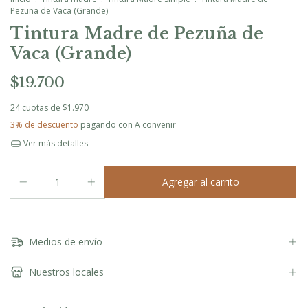
Pezuña de Vaca (Grande)
Tintura Madre de Pezuña de
Vaca (Grande)
$19.700
24
cuotas de
$1.970
3% de descuento
pagando con A convenir
Ver más detalles
Medios de envío
Nuestros locales