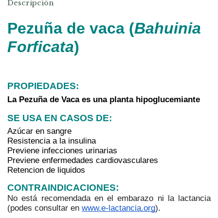
Descripción
Pezuña de vaca (
Bahuinia 
Forficata
)
PROPIEDADES:
La Pezuña de Vaca es una planta hipoglucemiante
SE USA EN CASOS DE: 
Azúcar en sangre
Resistencia a la insulina 
Previene infecciones urinarias
Previene enfermedades cardiovasculares
Retencion de liquidos
:
CONTRAINDICACIONES
No está recomendada en el embarazo ni la lactancia 
(podes consultar en 
www.e-lactancia.org
)
.