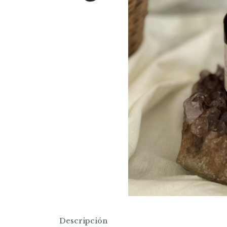
Descripción