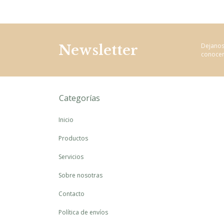
Newsletter
Dejanos
conocer
Categorías
Inicio
Productos
Servicios
Sobre nosotras
Contacto
Política de envíos