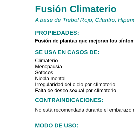
Fusión Climaterio
A base de Trebol Rojo, Cilantro, Hipe
PROPIEDADES:
Fusión de plantas que mejoran los síntom
SE USA EN CASOS DE: 
Climaterio
Menopausia
Sofocos
Niebla mental
Irregularidad del ciclo por climaterio
Falta de deseo sexual por climaterio
:
CONTRAINDICACIONES
No está recomendada durante el embarazo ni
MODO DE USO: