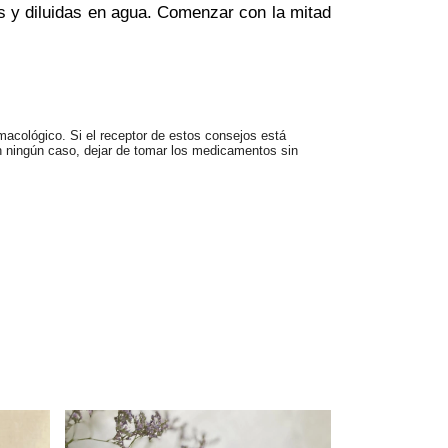
as y diluidas en agua. Comenzar con la mitad 
acológico. Si el receptor de estos consejos está 
n ningún caso, dejar de tomar los medicamentos sin 