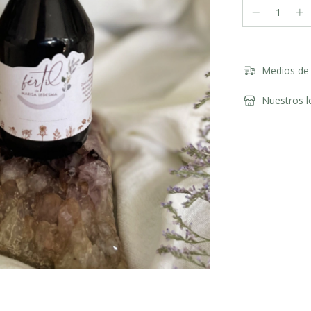
Medios de 
Nuestros l