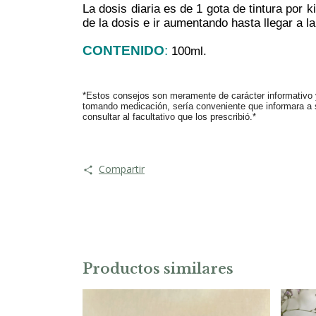
La dosis diaria es de 1 gota de tintura por 
de la dosis e ir aumentando hasta llegar a 
CONTENIDO
:
100ml.
*Estos consejos son meramente de carácter informativo y
tomando medicación, sería conveniente que informara a su
consultar al facultativo que los prescribió.*
Compartir
Productos similares