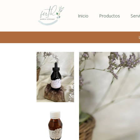
Inicio
Productos
Serv