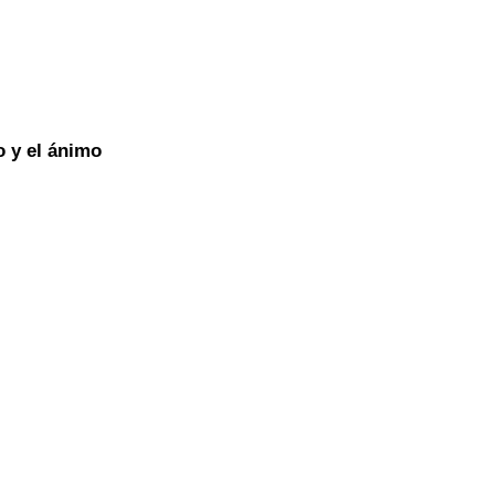
 y el ánimo 