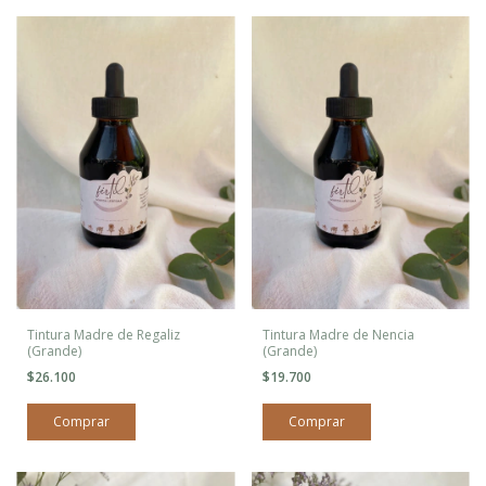
Tintura Madre de Regaliz
Tintura Madre de Nencia
(Grande)
(Grande)
$26.100
$19.700