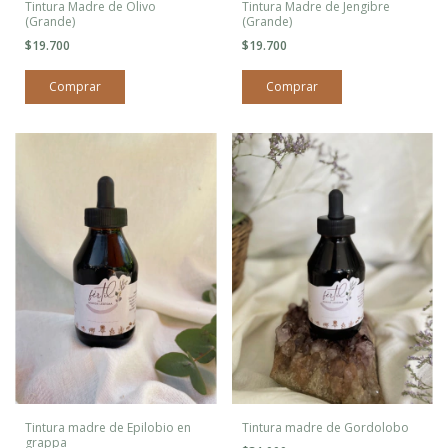
Tintura Madre de Olivo
Tintura Madre de Jengibre
(Grande)
(Grande)
$19.700
$19.700
Tintura madre de Epilobio en
Tintura madre de Gordolobo
grappa