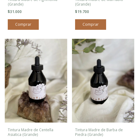
(Grande)
(Grande)
$31.000
$19.700
Tintura Madre de Centella
Tintura Madre de Barba de
Asiatica (Grande)
Piedra (Grande)