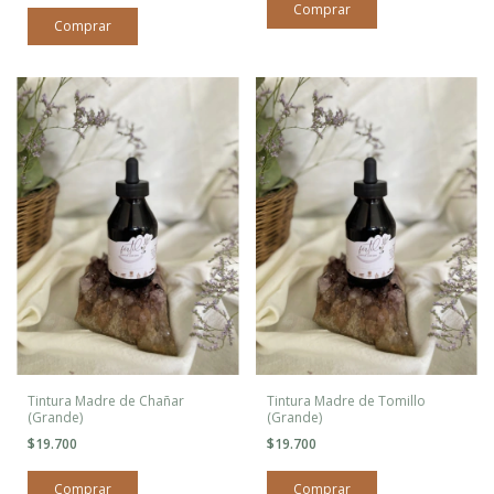
Tintura Madre de Chañar
Tintura Madre de Tomillo
(Grande)
(Grande)
$19.700
$19.700