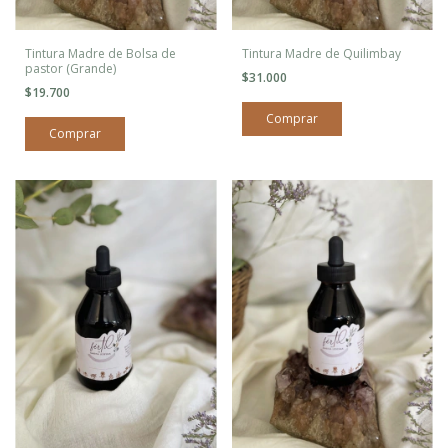
Tintura Madre de Bolsa de
Tintura Madre de Quilimbay
pastor (Grande)
$31.000
$19.700