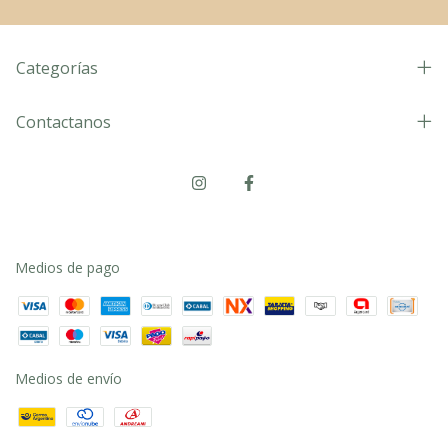
Categorías
Contactanos
Medios de pago
Medios de envío