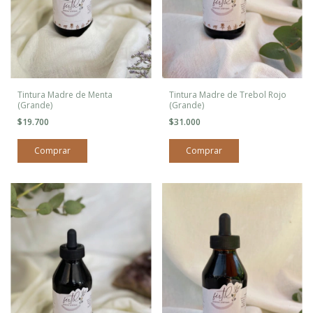
Tintura Madre de Menta
Tintura Madre de Trebol Rojo
(Grande)
(Grande)
$19.700
$31.000