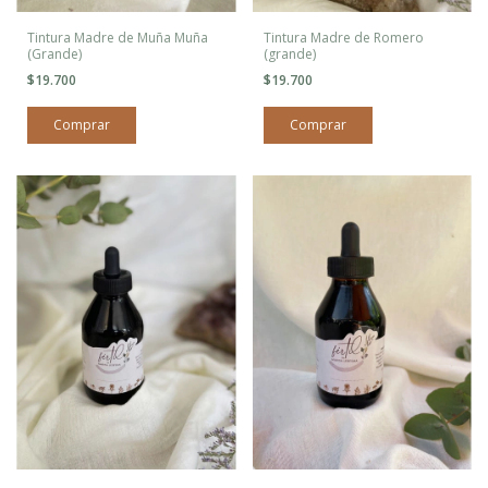
Tintura Madre de Muña Muña
Tintura Madre de Romero
(Grande)
(grande)
$19.700
$19.700