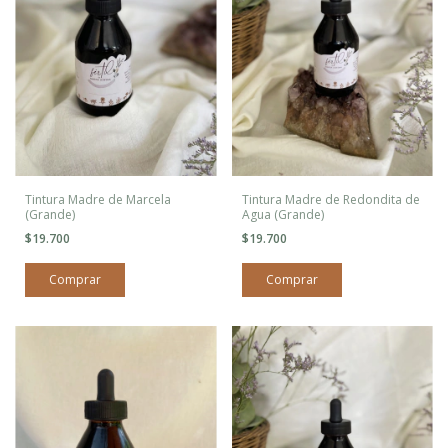
Tintura Madre de Marcela
Tintura Madre de Redondita de
(Grande)
Agua (Grande)
$19.700
$19.700