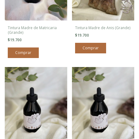
Tintura Madre de Matricaria
Tintura Madre de Anis (Grande)
(Grande)
$19.700
$19.700