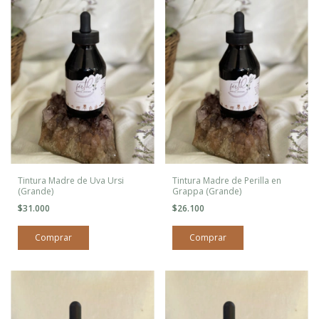
Tintura Madre de Uva Ursi
Tintura Madre de Perilla en
(Grande)
Grappa (Grande)
$31.000
$26.100