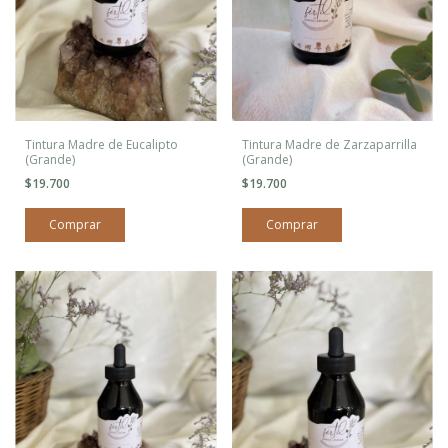
Tintura Madre de Eucalipto
Tintura Madre de Zarzaparrilla
(Grande)
(Grande)
$19.700
$19.700