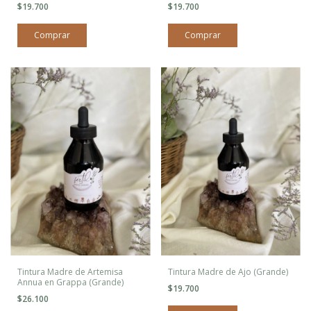
$19.700
$19.700
Tintura Madre de Artemisa
Tintura Madre de Ajo (Grande)
Annua en Grappa (Grande)
$19.700
$26.100