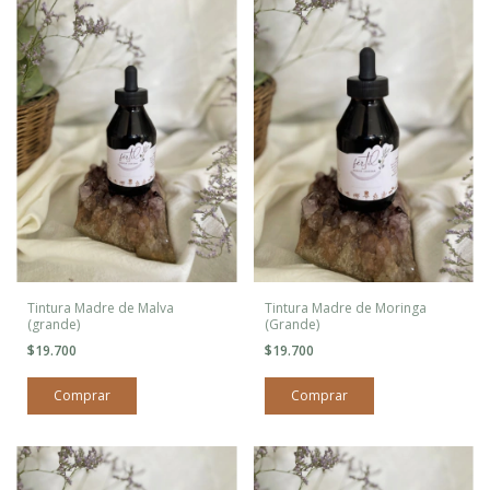
Tintura Madre de Malva
Tintura Madre de Moringa
(grande)
(Grande)
$19.700
$19.700